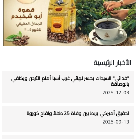
الأخبار الرئيسية
"فدائي" السيدات يخسر نهائي غرب آسيا أمام الأردن ويكتفي
بالوصافة
2025-12-03
تحقيق أميركي يربط بين وفاة 25 طفلاً ولقاح كورونا
2025-09-13