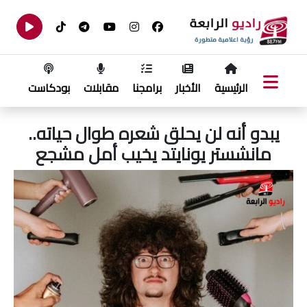
الرئيسية
الأخبار
برامجنا
مقابلات
بودكاست
يبدو أنه لن يحلق شعره طوال حياته..
مانشستر يونايتد يخيب أمل مشجع