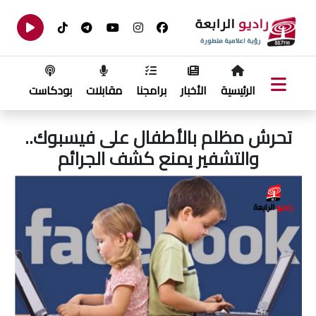
الرئيسية
الأخبار
برامجنا
مقابلات
بودكاست
تحرش مظلم بالأطفال على فيسبوك..
والتشفير يمنع كشف الجرائم