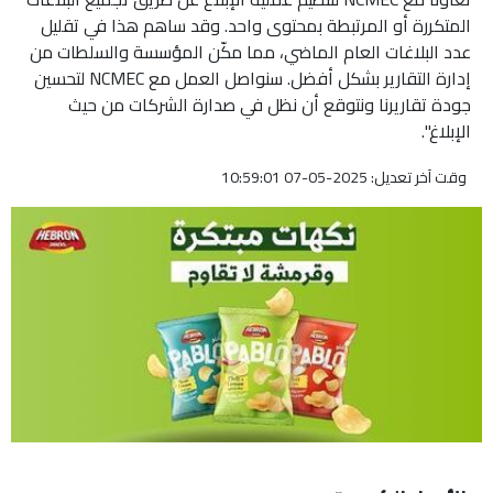
المتكررة أو المرتبطة بمحتوى واحد. وقد ساهم هذا في تقليل
عدد البلاغات العام الماضي، مما مكّن المؤسسة والسلطات من
إدارة التقارير بشكل أفضل. سنواصل العمل مع NCMEC لتحسين
جودة تقاريرنا ونتوقع أن نظل في صدارة الشركات من حيث
الإبلاغ".
وقت آخر تعديل: 2025-05-07 10:59:01