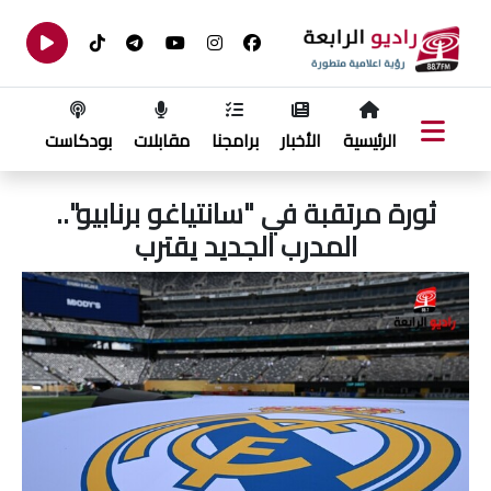
الرئيسية
الأخبار
برامجنا
مقابلات
بودكاست
ثورة مرتقبة في "سانتياغو برنابيو"..
المدرب الجديد يقترب