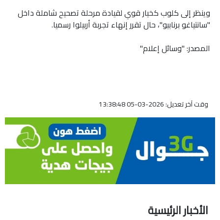
وينظر إلى كلوب كخيار قوي لقيادة مرحلة تصحيح شاملة داخل
"سانتياغو برنابيو"، حال تقرر إنهاء تجربة أربيلوا رسميا.
المصدر: "وسائل إعلام"
وقت آخر تعديل: 2026-03-05 13:38:48
الأخبار الرئيسية