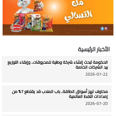
الأخبار الرئيسية
الحكومة تبحث إنشاء شركة وطنية للمحروقات.. وإبقاء التوزيع
بيد الشركات الخاصة
2026-07-22
مخاوف تهز أسواق الطاقة.. باب المندب قد يقتطع 7% من
إمدادات النفط العالمية
2026-07-20