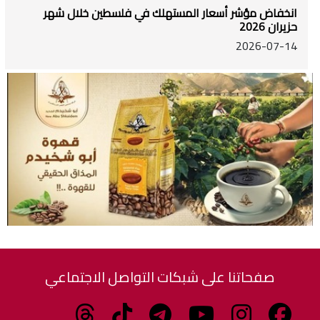
انخفاض مؤشر أسعار المستهلك في فلسطين خلال شهر
حزيران 2026
2026-07-14
صفحاتنا على شبكات التواصل الاجتماعي