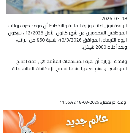
2026-03-18
الرابعة نيوز_اعلنت وزارة المالية والتخطيط أن موعد صرف رواتب
الموظفين العموميين عن شهر كانون الأول 12/2025 ، سيكون
اليوم الأربعاء، الموافق 18/3/2026، بنسبة 50% من الراتب،
وبحد أدناه 2000 شيكل.
واكدت الوزارة أن بقية المستحقات القائمة هي ذمة لصالح
الموظفين وسيتم صرفها عندما تسمح الإمكانيات المالية بذلك
وقت آخر تعديل: 2026-03-18 11:55:42