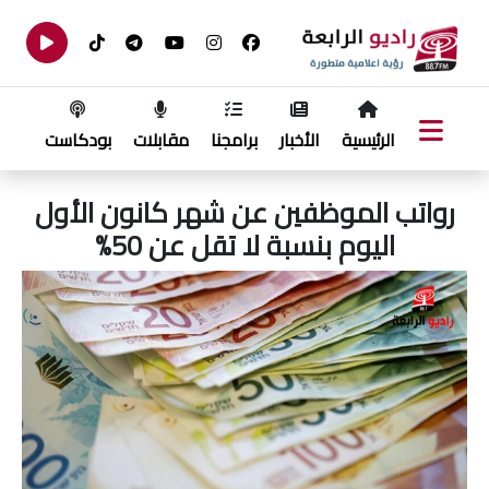
الرئيسية
الأخبار
برامجنا
مقابلات
بودكاست
رواتب الموظفين عن شهر كانون الأول
اليوم بنسبة لا تقل عن 50%