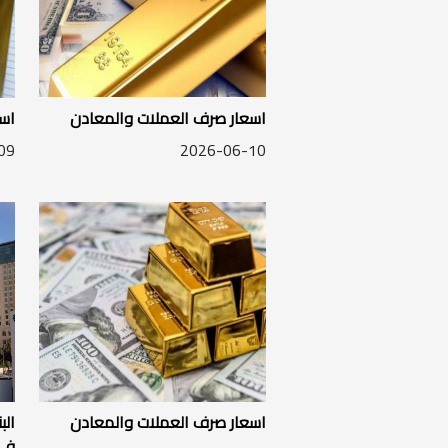
اسعار صرف العملات والمعادن
اس
09
2026-06-10
اسعار صرف العملات والمعادن
الب
في 