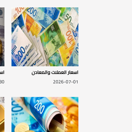
اسعار العملات والمعادن
اسع
30
2026-07-01