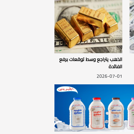
الذهب يتراجع وسط توقعات برفع
الفائدة
2026-07-01