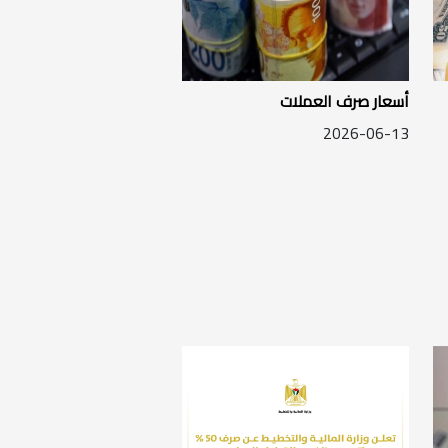
أسعار صرف العملات
2026-06-13