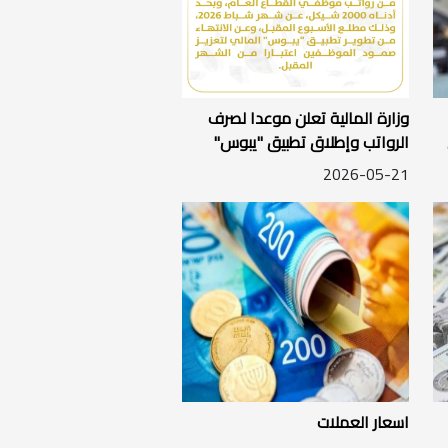
وزارة المالية تعلن موعدا لصرف
الرواتب وإطلاق تطبيق "يبوس"
المالي
2026-05-21
اسعار العملات