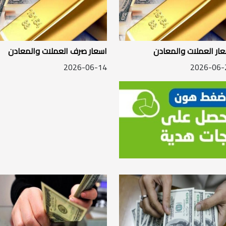
ار العملات والمعادن
اسعار صرف العملات والمعادن
2026-06-14
2026-06-