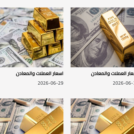
ار العملات والمعادن
اسعار العملات والمعادن
2026-06-29
2026-06-