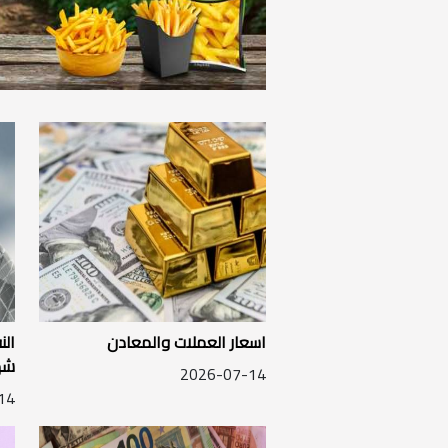
اسعار العملات والمعادن
ال
شه
2026-07-14
14