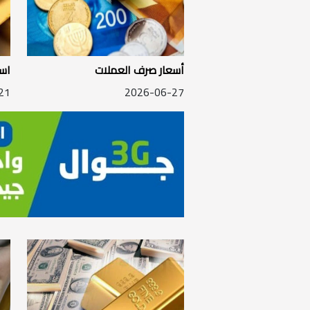
أسعار صرف العملات
اسع
21
2026-06-27