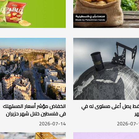
نفط يصل أعلى مستوى له في
انخفاض مؤشر أسعار المستهلك
ر
في فلسطين خلال شهر حزيران
2026
2026-07-14
2026-07-