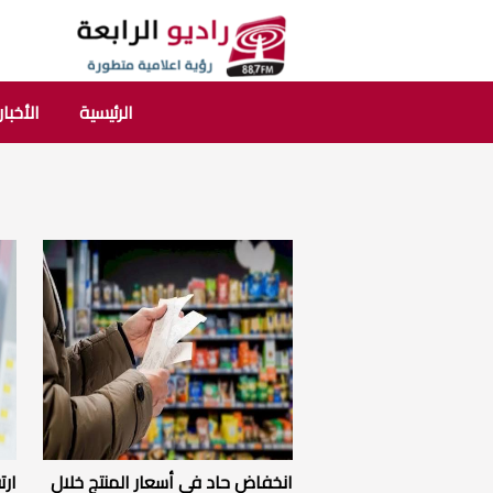
الرئيسية
الأخبار
انخفاض حاد في أسعار المنتج خلال
ارت