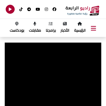
الرئيسية
الأخبار
برامجنا
مقابلات
بودكاست