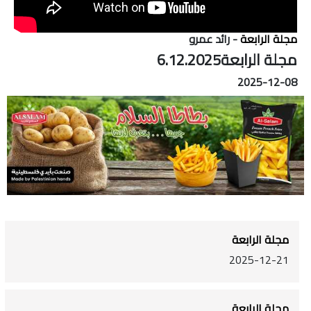
مجلة الرابعة
- رائد عمرو
مجلة الرابعة6.12.2025
2025-12-08
مجلة الرابعة
2025-12-21
مجلة الرابعة