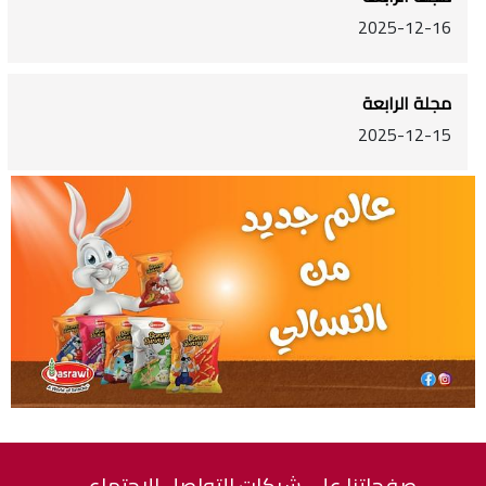
2025-12-16
مجلة الرابعة
2025-12-15
صفحاتنا على شبكات التواصل الاجتماعي