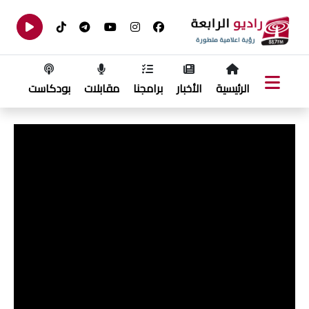
الرئيسية
الأخبار
برامجنا
مقابلات
بودكاست