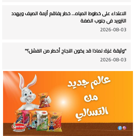
الاعتداء على خطوط المياه… خطر يفاقم أزمة الصيف ويهدد
التزويد في جنوب الضفة
2026-08-03
"وثيقة غزة: لماذا قد يكون النجاح أخطر من الفشل؟"
2026-08-03