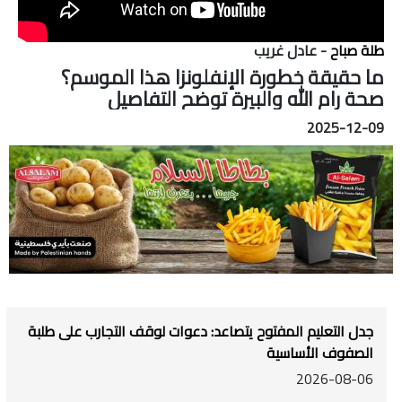
طلة صباح
- عادل غريب
ما حقيقة خطورة الإنفلونزا هذا الموسم؟
صحة رام الله والبيرة توضح التفاصيل
2025-12-09
جدل التعليم المفتوح يتصاعد: دعوات لوقف التجارب على طلبة
الصفوف الأساسية
2026-08-06