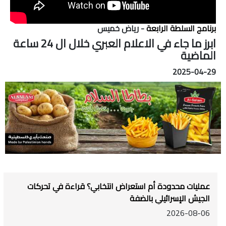
برنامج السلطة الرابعة
- رياض خميس
ابرز ما جاء في الاعلام العبري خلال ال 24 ساعة
الماضية
2025-04-29
عمليات محدودة أم استعراض انتخابي؟ قراءة في تحركات
الجيش الإسرائيلي بالضفة
2026-08-06