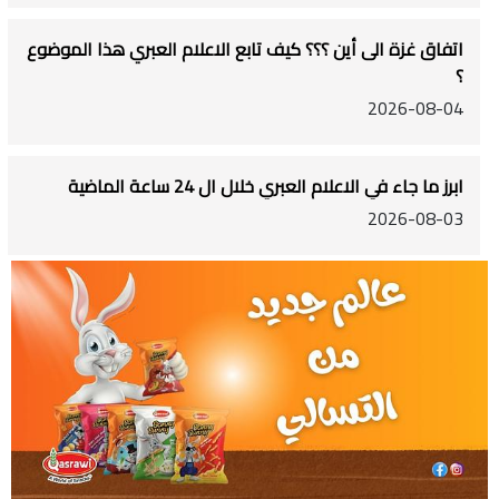
اتفاق غزة الى أين ؟؟؟ كيف تابع الاعلام العبري هذا الموضوع
؟
2026-08-04
ابرز ما جاء في الاعلام العبري خلال ال 24 ساعة الماضية
2026-08-03