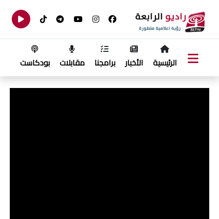
الرئيسية
الأخبار
برامجنا
مقابلات
بودكاست