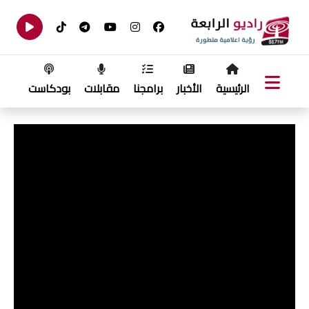
الرئيسية
الأخبار
برامجنا
مقابلات
بودكاست