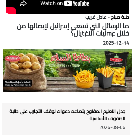
طلة صباح
- عادل غريب
ما الرسائل التي تسعى إسرائيل لإيصالها من
خلال عmليات الاغtيال؟
2025-12-14
جدل التعليم المفتوح يتصاعد: دعوات لوقف التجارب على طلبة
الصفوف الأساسية
2026-08-06