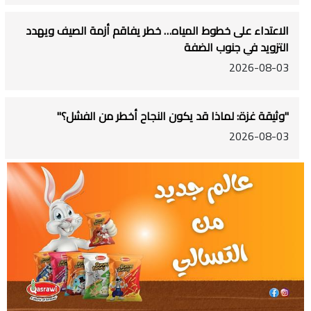
الاعتداء على خطوط المياه… خطر يفاقم أزمة الصيف ويهدد
التزويد في جنوب الضفة
2026-08-03
"وثيقة غزة: لماذا قد يكون النجاح أخطر من الفشل؟"
2026-08-03