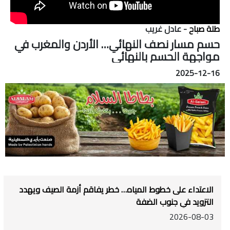
طلة صباح
- عادل غريب
حسم مسار نصف النهائي… الأردن والمغرب في
مواجهة الحسم بالنهائي
2025-12-16
الاعتداء على خطوط المياه… خطر يفاقم أزمة الصيف ويهدد
التزويد في جنوب الضفة
2026-08-03