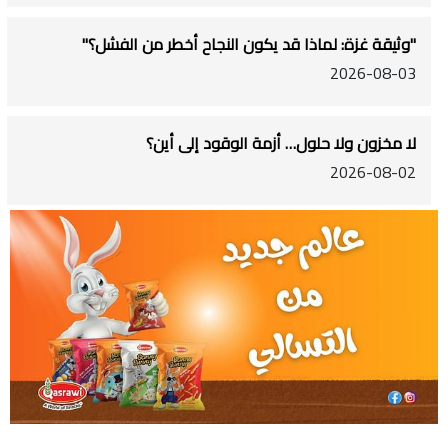
"وثيقة غزة: لماذا قد يكون النجاح أخطر من الفشل؟"
2026-08-03
لا مخزون ولا حلول… أزمة الوقود إلى أين؟
2026-08-02