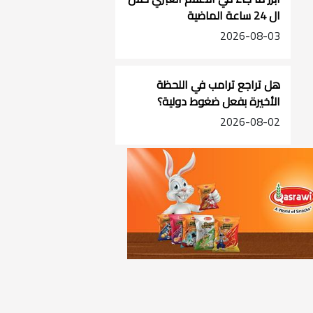
ال 24 ساعة الماضية
2026-08-03
هل تراجع ترامب في اللحظة
الأخيرة بفعل ضغوط دولية؟
2026-08-02