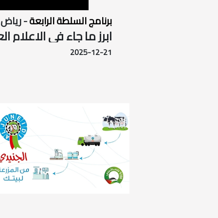
برنامج السلطة الرابعة
- رياض
ابرز ما جاء في الاعلام العبري خلال 
2025-12-21