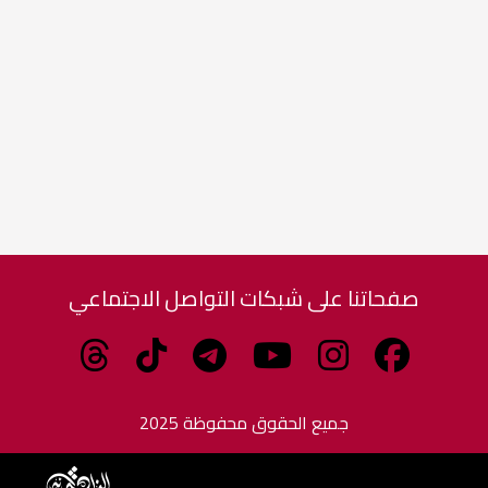
صفحاتنا على شبكات التواصل الاجتماعي
جميع الحقوق محفوظة 2025