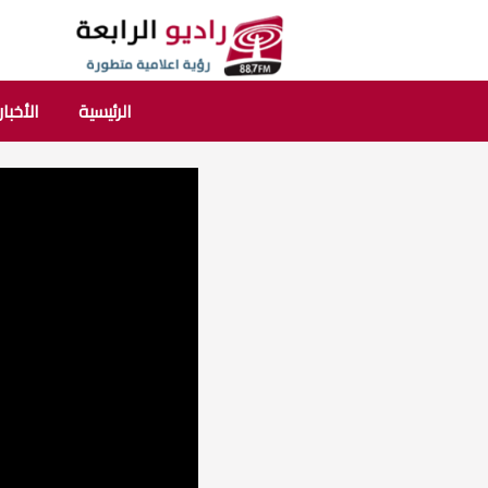
الرئيسية
الأخبار