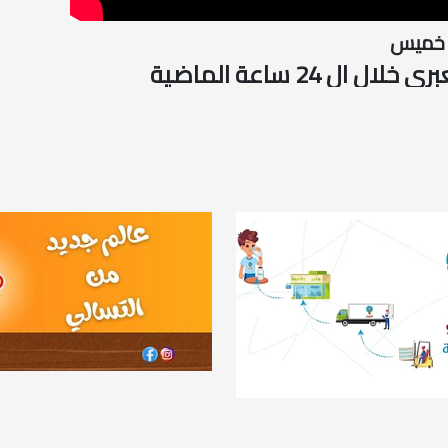
 خميس
ال 24 ساعة الماضية