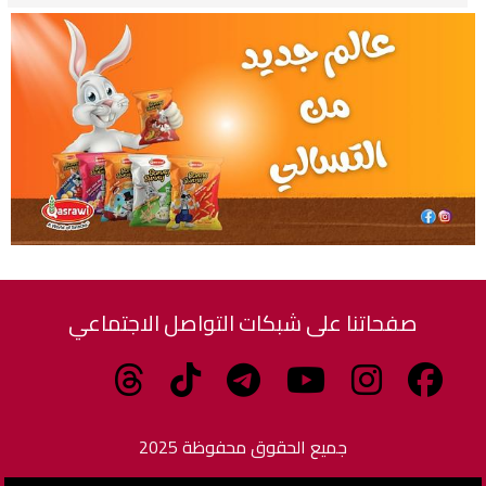
صفحاتنا على شبكات التواصل الاجتماعي
جميع الحقوق محفوظة 2025