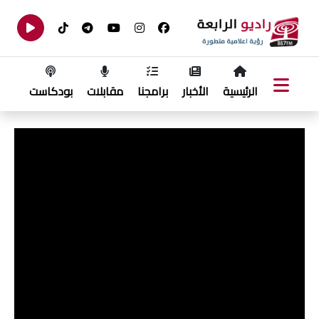
الرئيسية
الأخبار
برامجنا
مقابلات
بودكاست