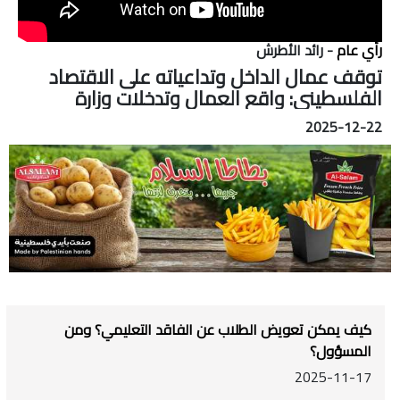
رأي عام
- رائد الأطرش
توقف عمال الداخل وتداعياته على الاقتصاد
الفلسطيني: واقع العمال وتدخلات وزارة
العمل.
2025-12-22
كيف يمكن تعويض الطلاب عن الفاقد التعليمي؟ ومن
المسؤول؟
2025-11-17