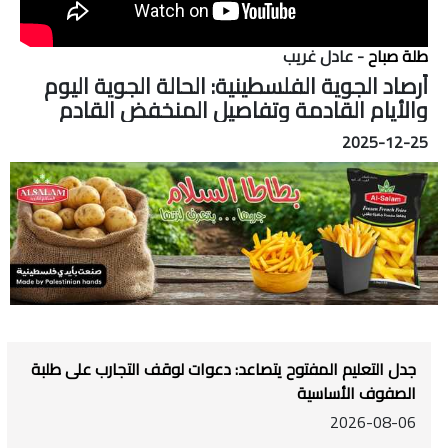
طلة صباح
- عادل غريب
أرصاد الجوية الفلسطينية: الحالة الجوية اليوم
والأيام القادمة وتفاصيل المنخفض القادم
2025-12-25
جدل التعليم المفتوح يتصاعد: دعوات لوقف التجارب على طلبة
الصفوف الأساسية
2026-08-06