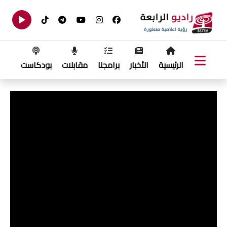
الرئيسية
الأخبار
برامجنا
مقابلات
بودكاست