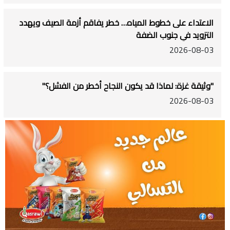
الاعتداء على خطوط المياه… خطر يفاقم أزمة الصيف ويهدد
التزويد في جنوب الضفة
2026-08-03
"وثيقة غزة: لماذا قد يكون النجاح أخطر من الفشل؟"
2026-08-03