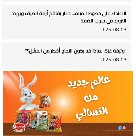
الاعتداء على خطوط المياه… خطر يفاقم أزمة الصيف ويهدد
التزويد في جنوب الضفة
2026-08-03
"وثيقة غزة: لماذا قد يكون النجاح أخطر من الفشل؟"
2026-08-03