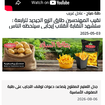
طلة صباح
- عادل غريب
نقيب المهندسين طارق الزرو الجيديد للرابعة :
ستشهد النقابة انقلاب إيجابي سيلحظه الناس
2025-05-03
جدل التعليم المفتوح يتصاعد: دعوات لوقف التجارب على طلبة
الصفوف الأساسية
2026-08-06