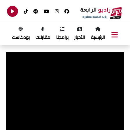
الرئيسية
الأخبار
برامجنا
مقابلات
بودكاست