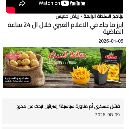
برنامج السلطة الرابعة
- رياض خميس
ابرز ما جاء في الاعلام العبري خلال ال 24 ساعة
الماضية
2026-01-05
فشل عسكري أم مناورة سياسية؟ إسرائيل تبحث عن مخرج
2026-08-09