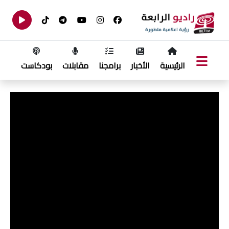
الرئيسية
الأخبار
برامجنا
مقابلات
بودكاست