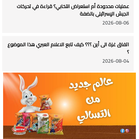
عمليات محدودة أم استعراض انتخابي؟ قراءة في تحركات
الجيش الإسرائيلي بالضفة
2026-08-06
اتفاق غزة الى أين ؟؟؟ كيف تابع الاعلام العبري هذا الموضوع
؟
2026-08-04