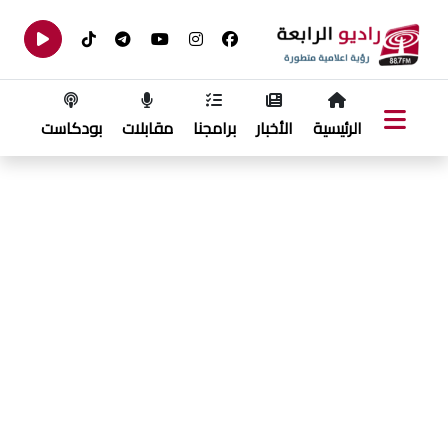
الرئيسية
الأخبار
برامجنا
مقابلات
بودكاست