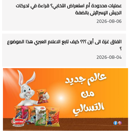
عمليات محدودة أم استعراض انتخابي؟ قراءة في تحركات
الجيش الإسرائيلي بالضفة
2026-08-06
اتفاق غزة الى أين ؟؟؟ كيف تابع الاعلام العبري هذا الموضوع
؟
2026-08-04