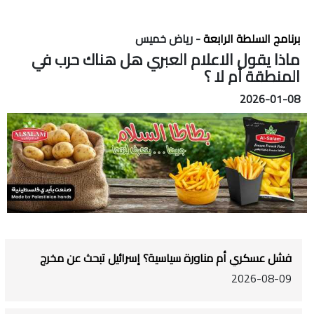
برنامج السلطة الرابعة
- رياض خميس
ماذا يقول الاعلام العبري هل هناك حرب في
المنطقة أم لا ؟
2026-01-08
فشل عسكري أم مناورة سياسية؟ إسرائيل تبحث عن مخرج
2026-08-09