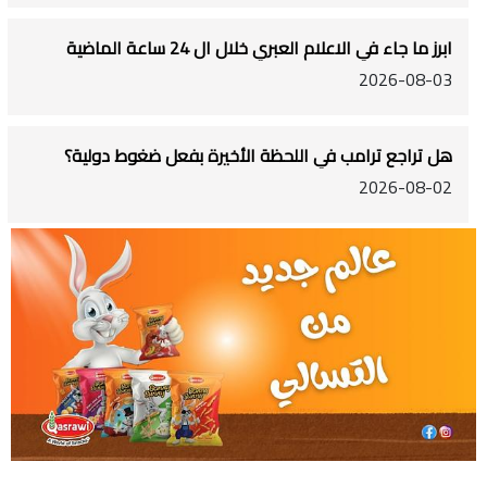
ابرز ما جاء في الاعلام العبري خلال ال 24 ساعة الماضية
2026-08-03
هل تراجع ترامب في اللحظة الأخيرة بفعل ضغوط دولية؟
2026-08-02