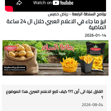
برنامج السلطة الرابعة
- رياض خميس
ابرز ما جاء في الاعلام العبري خلال ال 24 ساعة
الماضية
2026-01-14
اتفاق غزة الى أين ؟؟؟ كيف تابع الاعلام العبري هذا الموضوع
؟
2026-08-04