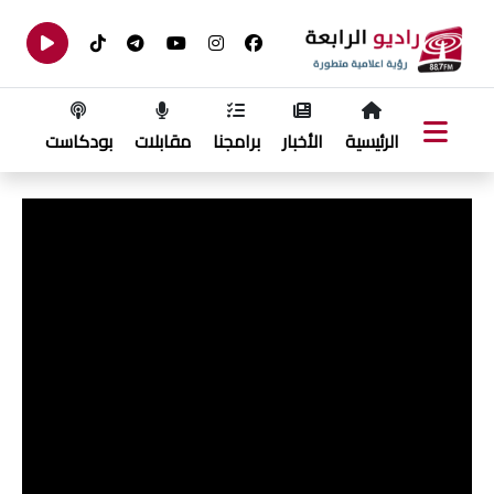
الرئيسية
الأخبار
برامجنا
مقابلات
بودكاست