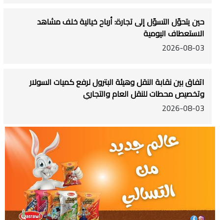
حين يتحوّل التسوّل إلى تجارة: أرباح خيالية خلف مشاهد
الاستعطاف اليومية
2026-08-03
اتفاق بين نقابة النقل وهيئة البترول لرفع كميات السولار
وتخصيص محطات للنقل العام والتجاري
2026-08-03