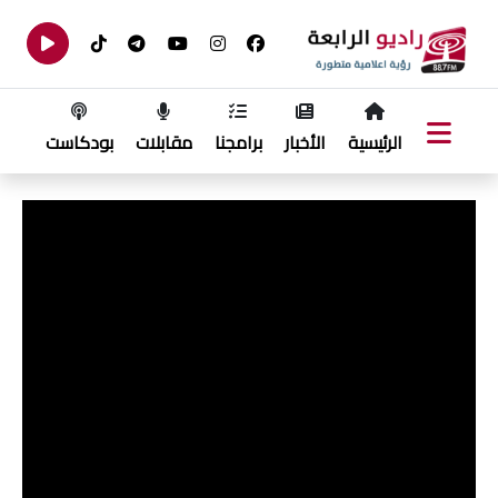
الرئيسية
الأخبار
برامجنا
مقابلات
بودكاست