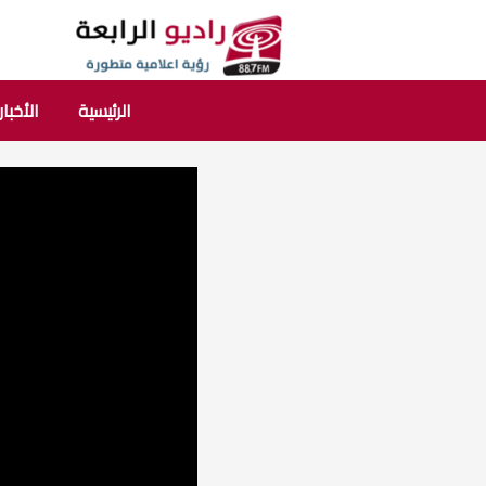
الرئيسية
الأخبار