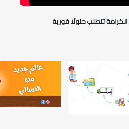
لكرامة تتطلب حلولًا فورية