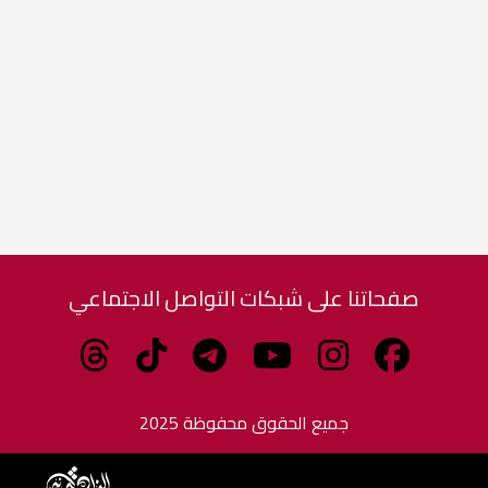
صفحاتنا على شبكات التواصل الاجتماعي
جميع الحقوق محفوظة 2025