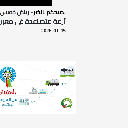
يصبحكم بالخير
- رياض خميس
أزمة متصاعدة في معبر ا
2026-01-15