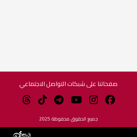
صفحاتنا على شبكات التواصل الاجتماعي
جميع الحقوق محفوظة 2025