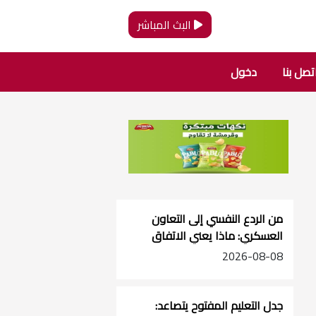
البث المباشر
تصل بنا
دخول
من الردع النفسي إلى التعاون
العسكري: ماذا يعني الاتفاق
الثلاثي؟
2026-08-08
جدل التعليم المفتوح يتصاعد: