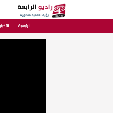
الرئيسية
الأخبار