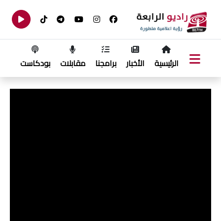
الرئيسية
الأخبار
برامجنا
مقابلات
بودكاست