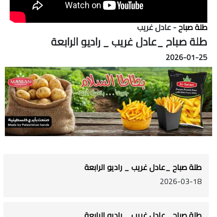
طلة صباح
- عادل غريب
طلة صباح _عادل غريب _ راديو الرابعة
2026-01-25
طلة صباح _عادل غريب _ راديو الرابعة
2026-03-18
طلة صباح _عادل غريب _ راديو الرابعة