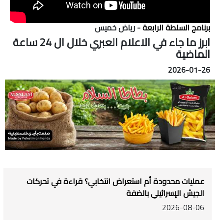
برنامج السلطة الرابعة
- رياض خميس
ابرز ما جاء في الاعلام العبري خلال ال 24 ساعة
الماضية
2026-01-26
عمليات محدودة أم استعراض انتخابي؟ قراءة في تحركات
الجيش الإسرائيلي بالضفة
2026-08-06