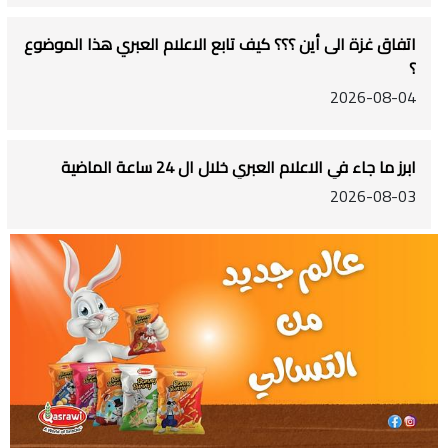
اتفاق غزة الى أين ؟؟؟ كيف تابع الاعلام العبري هذا الموضوع
؟
2026-08-04
ابرز ما جاء في الاعلام العبري خلال ال 24 ساعة الماضية
2026-08-03