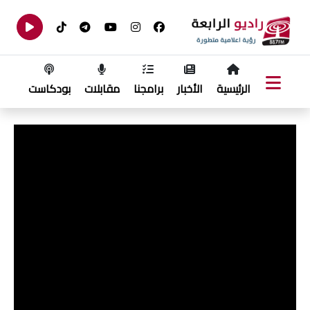
الرئيسية
الأخبار
برامجنا
مقابلات
بودكاست