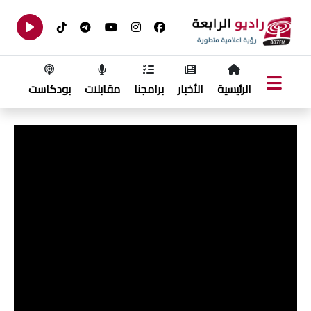
الرئيسية
الأخبار
برامجنا
مقابلات
بودكاست