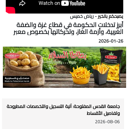
يصبحكم بالخير
- رياض خميس
أبرز تدخلات الحكومة في قطاع غزة والضفة
الغربية، وأزمة الغاز، وتحركاتها بخصوص معبر
الكرامة
2026-01-26
جامعة القدس المفتوحة: آلية التسجيل والتخصصات المطروحة
وتفاصيل الأقساط
2026-08-06