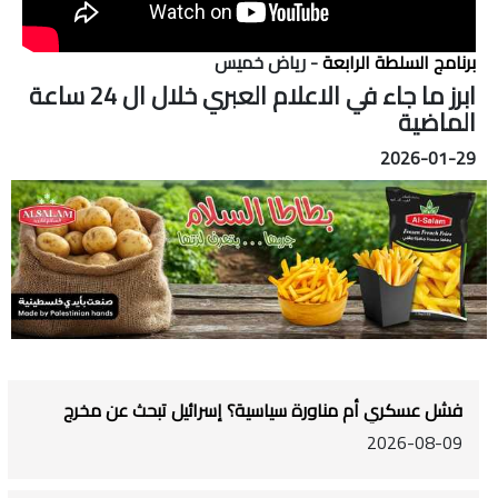
برنامج السلطة الرابعة
- رياض خميس
ابرز ما جاء في الاعلام العبري خلال ال 24 ساعة
الماضية
2026-01-29
فشل عسكري أم مناورة سياسية؟ إسرائيل تبحث عن مخرج
2026-08-09