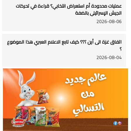
عمليات محدودة أم استعراض انتخابي؟ قراءة في تحركات
الجيش الإسرائيلي بالضفة
2026-08-06
اتفاق غزة الى أين ؟؟؟ كيف تابع الاعلام العبري هذا الموضوع
؟
2026-08-04