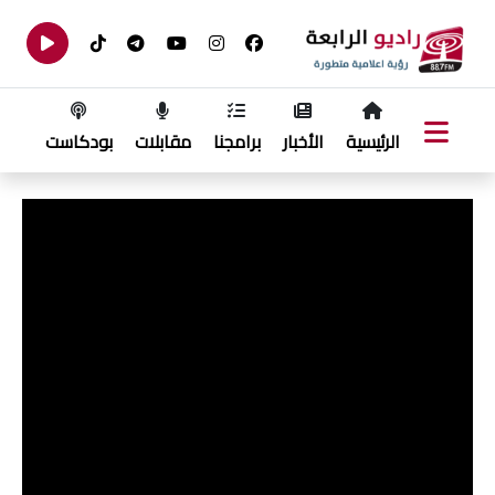
الرئيسية
الأخبار
برامجنا
مقابلات
بودكاست