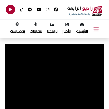
الرئيسية
الأخبار
برامجنا
مقابلات
بودكاست