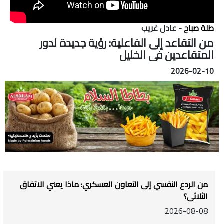
طلة صباح
- عادل غريب
من التقاعد إلى الفاعلية: رؤية جديدة لدور
المتقاعدين في الخليل
2026-02-10
من الردع النفسي إلى التعاون العسكري: ماذا يعني الاتفاق
الثلاثي؟
2026-08-08