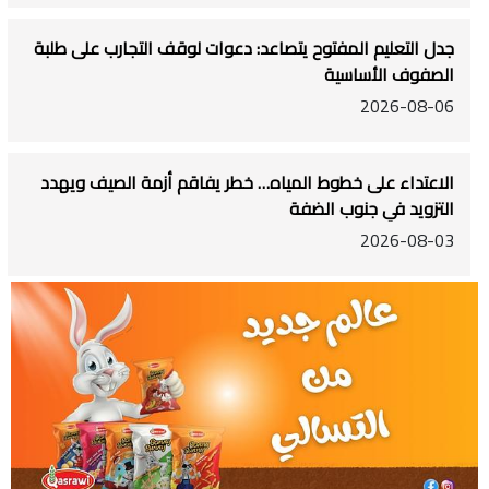
جدل التعليم المفتوح يتصاعد: دعوات لوقف التجارب على طلبة
الصفوف الأساسية
2026-08-06
الاعتداء على خطوط المياه… خطر يفاقم أزمة الصيف ويهدد
التزويد في جنوب الضفة
2026-08-03