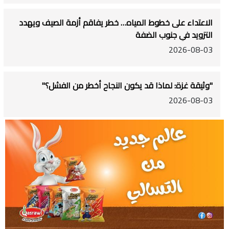
الاعتداء على خطوط المياه… خطر يفاقم أزمة الصيف ويهدد
التزويد في جنوب الضفة
2026-08-03
"وثيقة غزة: لماذا قد يكون النجاح أخطر من الفشل؟"
2026-08-03