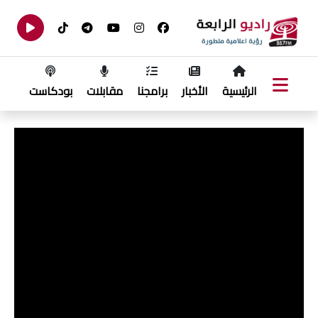
الرئيسية
الأخبار
برامجنا
مقابلات
بودكاست