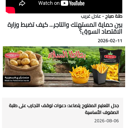
طلة صباح
- عادل غريب
بين حماية المستهلك والتاجر… كيف تضبط وزارة
الاقتصاد السوق؟
2026-02-11
جدل التعليم المفتوح يتصاعد: دعوات لوقف التجارب على طلبة
الصفوف الأساسية
2026-08-06