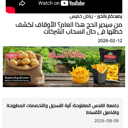
يصبحكم بالخير
- رياض خميس
من سيدير الحج هذا العام؟ الأوقاف تكشف
خطتها في حال انسحاب الشركات
2026-02-12
جامعة القدس المفتوحة: آلية التسجيل والتخصصات المطروحة
وتفاصيل الأقساط
2026-08-06