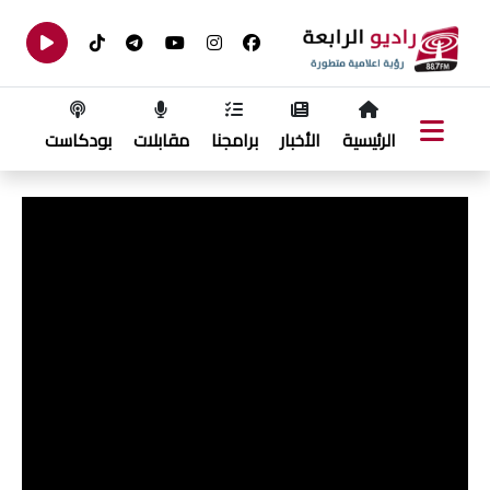
الرئيسية
الأخبار
برامجنا
مقابلات
بودكاست