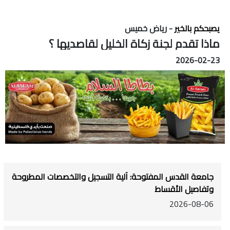
يصبحكم بالخير
- رياض خميس
ماذا تقدم لجنة زكاة الخليل لقاصديها ؟
2026-02-23
جامعة القدس المفتوحة: آلية التسجيل والتخصصات المطروحة
وتفاصيل الأقساط
2026-08-06