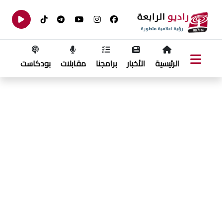
الرئيسية
الأخبار
برامجنا
مقابلات
بودكاست