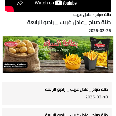
طلة صباح
- عادل غريب
طلة صباح _عادل غريب _ راديو الرابعة
2026-02-26
طلة صباح _عادل غريب _ راديو الرابعة
2026-03-18
طلة صباح _عادل غريب _ راديو الرابعة