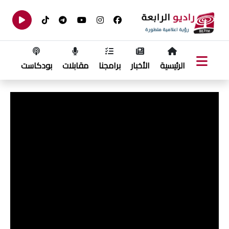
الرئيسية
الأخبار
برامجنا
مقابلات
بودكاست