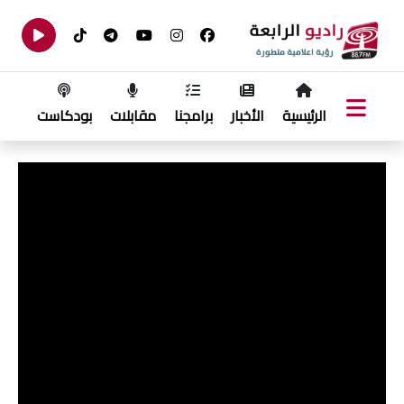
الرئيسية
الأخبار
برامجنا
مقابلات
بودكاست