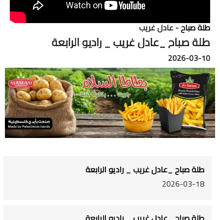
طلة صباح
- عادل غريب
طلة صباح _عادل غريب _ راديو الرابعة
2026-03-10
طلة صباح _عادل غريب _ راديو الرابعة
2026-03-18
طلة صباح _عادل غريب _ راديو الرابعة