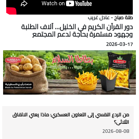
طلة صباح
- عادل غريب
دور القرآن الكريم في الخليل… آلاف الطلبة
وجهود مستمرة بحاجة لدعم المجتمع
2026-03-17
من الردع النفسي إلى التعاون العسكري: ماذا يعني الاتفاق
الثلاثي؟
2026-08-08