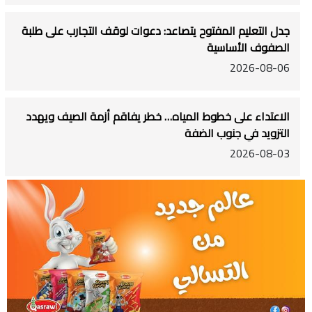
جدل التعليم المفتوح يتصاعد: دعوات لوقف التجارب على طلبة
الصفوف الأساسية
2026-08-06
الاعتداء على خطوط المياه… خطر يفاقم أزمة الصيف ويهدد
التزويد في جنوب الضفة
2026-08-03