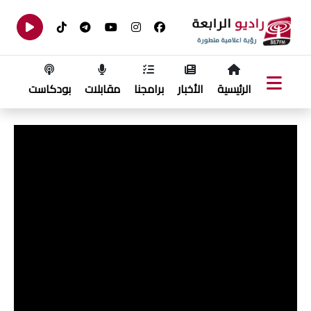
الرئيسية
الأخبار
برامجنا
مقابلات
بودكاست