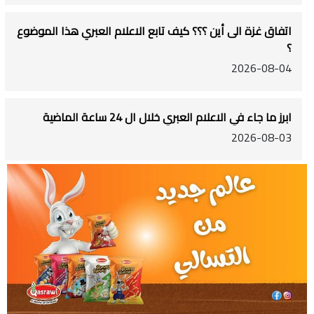
اتفاق غزة الى أين ؟؟؟ كيف تابع الاعلام العبري هذا الموضوع
؟
2026-08-04
ابرز ما جاء في الاعلام العبري خلال ال 24 ساعة الماضية
2026-08-03