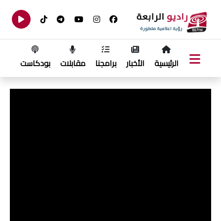
الرئيسية
الأخبار
برامجنا
مقابلات
بودكاست