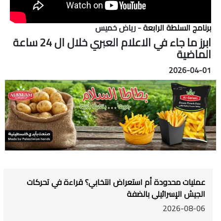
برنامج السلطة الرابعة
- رياض خميس
ابرز ما جاء في الاعلام العبري خلال ال 24 ساعة
الماضية
2026-04-01
عمليات محدودة أم استعراض انتخابي؟ قراءة في تحركات
الجيش الإسرائيلي بالضفة
2026-08-06