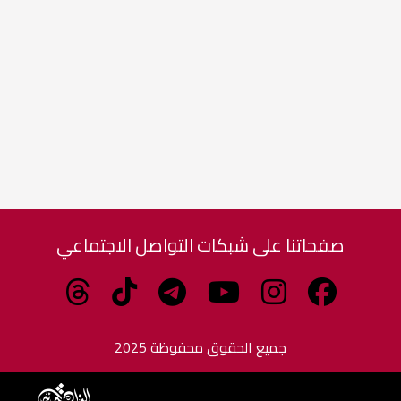
صفحاتنا على شبكات التواصل الاجتماعي
جميع الحقوق محفوظة 2025