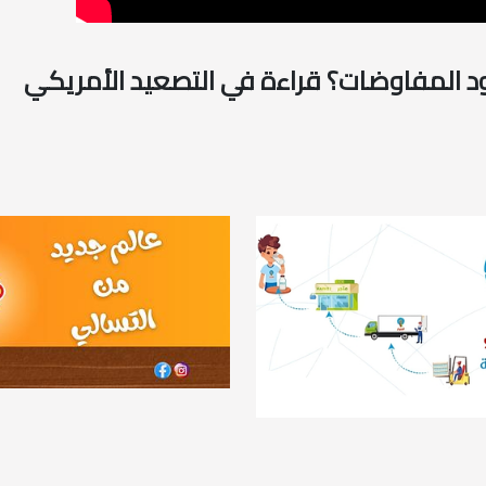
د المفاوضات؟ قراءة في التصعيد الأمريكي