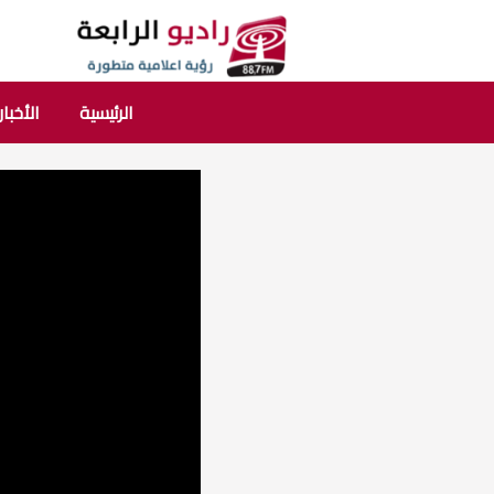
الرئيسية
الأخبار