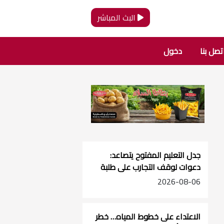
البث المباشر
تصل بنا
دخول
جدل التعليم المفتوح يتصاعد:
دعوات لوقف التجارب على طلبة
الصفوف الأساسية
2026-08-06
الاعتداء على خطوط المياه… خطر