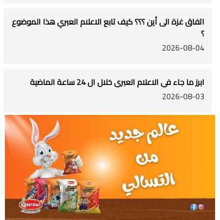
اتفاق غزة الى أين ؟؟؟ كيف تابع الاعلام العبري هذا الموضوع
؟
2026-08-04
ابرز ما جاء في الاعلام العبري خلال ال 24 ساعة الماضية
2026-08-03