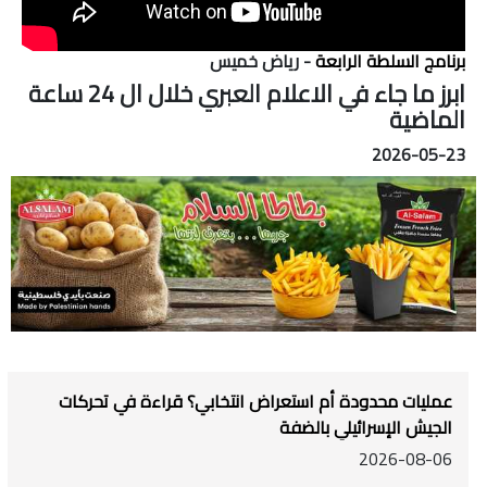
برنامج السلطة الرابعة
- رياض خميس
ابرز ما جاء في الاعلام العبري خلال ال 24 ساعة
الماضية
2026-05-23
عمليات محدودة أم استعراض انتخابي؟ قراءة في تحركات
الجيش الإسرائيلي بالضفة
2026-08-06