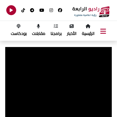
الرئيسية
الأخبار
برامجنا
مقابلات
بودكاست