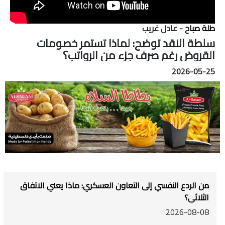
طلة صباح
- عادل غريب
سلطة النقد توضح: لماذا تستمر خصومات
القروض رغم صرف جزء من الرواتب؟
2026-05-25
من الردع النفسي إلى التعاون العسكري: ماذا يعني الاتفاق
الثلاثي؟
2026-08-08