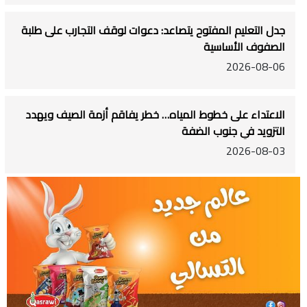
جدل التعليم المفتوح يتصاعد: دعوات لوقف التجارب على طلبة
الصفوف الأساسية
2026-08-06
الاعتداء على خطوط المياه… خطر يفاقم أزمة الصيف ويهدد
التزويد في جنوب الضفة
2026-08-03