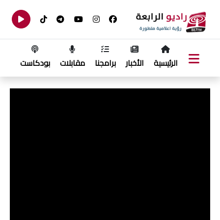
الرئيسية
الأخبار
برامجنا
مقابلات
بودكاست