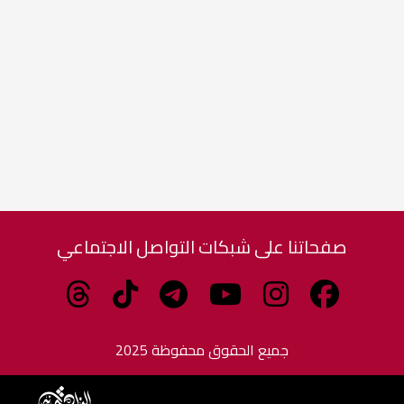
صفحاتنا على شبكات التواصل الاجتماعي
جميع الحقوق محفوظة 2025