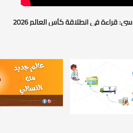
ي: قراءة في انطلاقة كأس العالم 2026