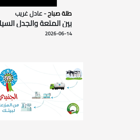
طلة صباح
- عادل غريب
بين المتعة والجدل السياس
2026-06-14