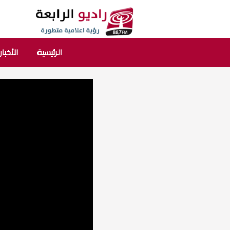
الرئيسية
الأخبار