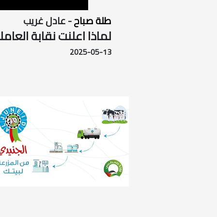
طلة صباح
- عادل غريب
لماذا اعلنت نقابة العام
2025-05-13