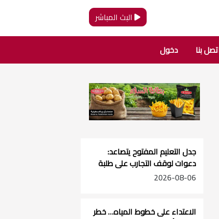
البث المباشر
تصل بنا
دخول
جدل التعليم المفتوح يتصاعد:
دعوات لوقف التجارب على طلبة
الصفوف الأساسية
2026-08-06
الاعتداء على خطوط المياه… خطر