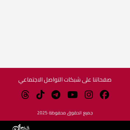
صفحاتنا على شبكات التواصل الاجتماعي
جميع الحقوق محفوظة 2025