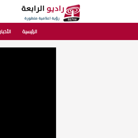
الرئيسية
الأخبار