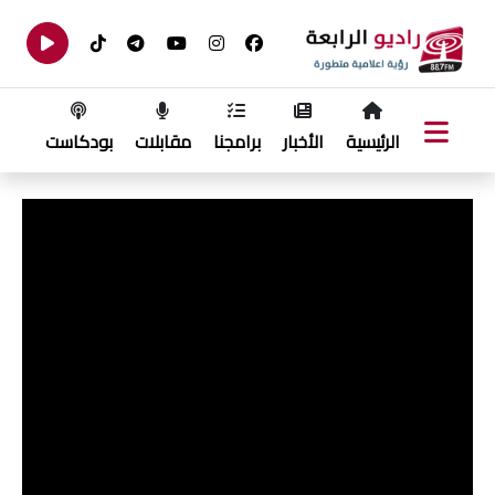
الرئيسية
الأخبار
برامجنا
مقابلات
بودكاست