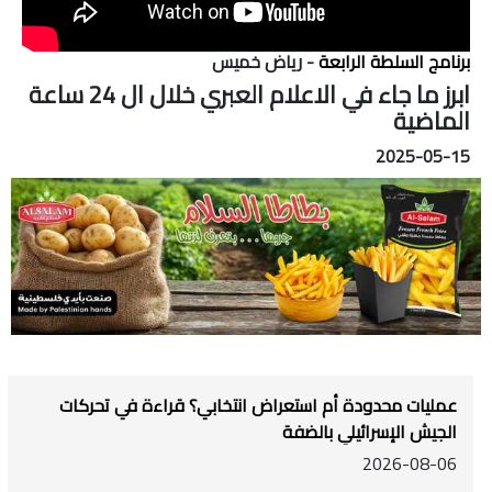
برنامج السلطة الرابعة
- رياض خميس
ابرز ما جاء في الاعلام العبري خلال ال 24 ساعة
الماضية
2025-05-15
عمليات محدودة أم استعراض انتخابي؟ قراءة في تحركات
الجيش الإسرائيلي بالضفة
2026-08-06