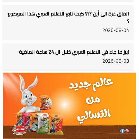
اتفاق غزة الى أين ؟؟؟ كيف تابع الاعلام العبري هذا الموضوع
؟
2026-08-04
ابرز ما جاء في الاعلام العبري خلال ال 24 ساعة الماضية
2026-08-03