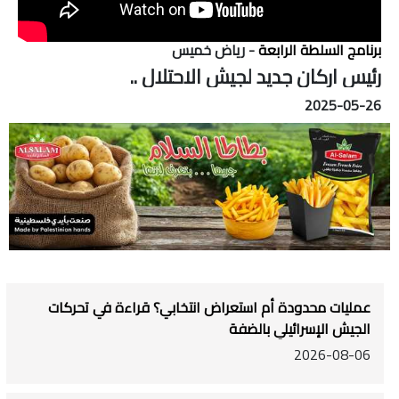
برنامج السلطة الرابعة
- رياض خميس
رئيس اركان جديد لجيش الاحتلال ..
2025-05-26
عمليات محدودة أم استعراض انتخابي؟ قراءة في تحركات
الجيش الإسرائيلي بالضفة
2026-08-06