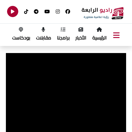
الرئيسية
الأخبار
برامجنا
مقابلات
بودكاست