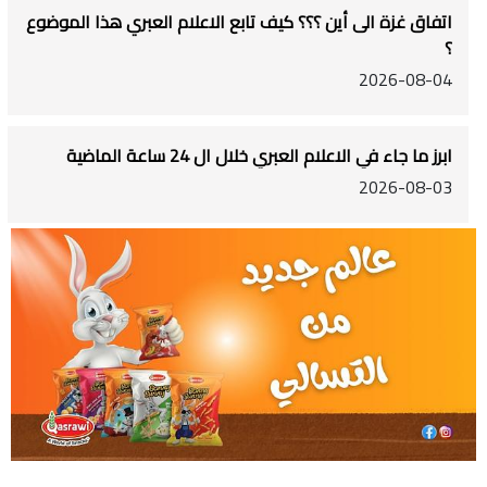
اتفاق غزة الى أين ؟؟؟ كيف تابع الاعلام العبري هذا الموضوع
؟
2026-08-04
ابرز ما جاء في الاعلام العبري خلال ال 24 ساعة الماضية
2026-08-03