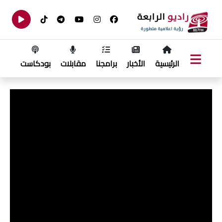
الرئيسية
الأخبار
برامجنا
مقابلات
بودكاست