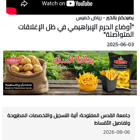
يصبحكم بالخير
- رياض خميس
"أوضاع الحرم الإبراهيمي في ظل الإغلاقات
المتواصلة"
2025-06-03
جامعة القدس المفتوحة: آلية التسجيل والتخصصات المطروحة
وتفاصيل الأقساط
2026-08-06