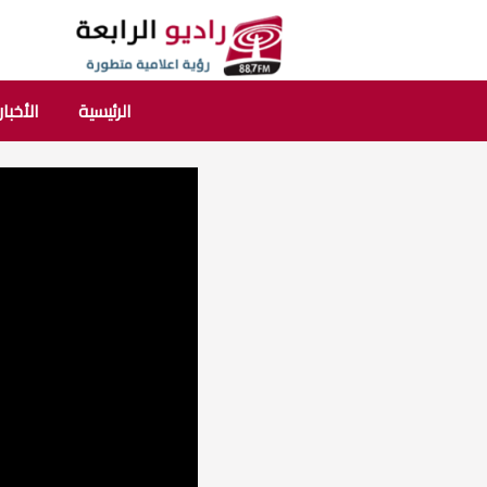
الرئيسية
الأخبار