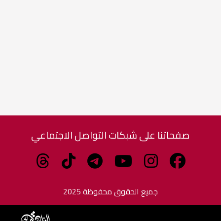
صفحاتنا على شبكات التواصل الاجتماعي
جميع الحقوق محفوظة 2025