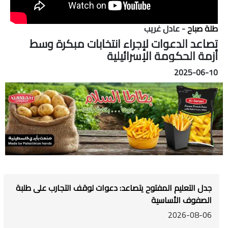
طلة صباح
- عادل غريب
تصاعد الدعوات لإجراء انتخابات مبكرة وسط
أزمة الحكومة الإسرائيلية
2025-06-10
جدل التعليم المفتوح يتصاعد: دعوات لوقف التجارب على طلبة
الصفوف الأساسية
2026-08-06