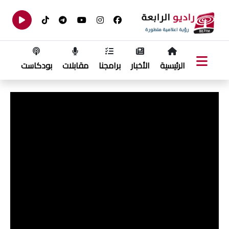
الرئيسية
الأخبار
برامجنا
مقابلات
بودكاست