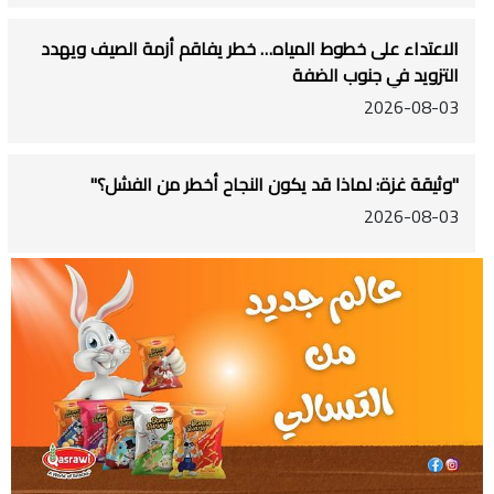
الاعتداء على خطوط المياه… خطر يفاقم أزمة الصيف ويهدد
التزويد في جنوب الضفة
2026-08-03
"وثيقة غزة: لماذا قد يكون النجاح أخطر من الفشل؟"
2026-08-03