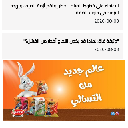
الاعتداء على خطوط المياه… خطر يفاقم أزمة الصيف ويهدد
التزويد في جنوب الضفة
2026-08-03
"وثيقة غزة: لماذا قد يكون النجاح أخطر من الفشل؟"
2026-08-03