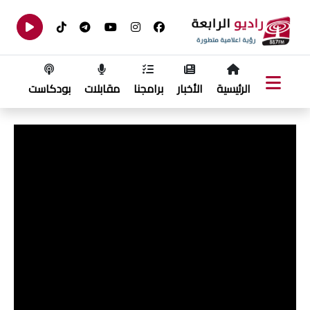
الرئيسية
الأخبار
برامجنا
مقابلات
بودكاست