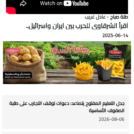
طلة صباح
- عادل غريب
اقرأ الشرقاوي للحرب بين ايران واسرائيل..
2025-06-14
جدل التعليم المفتوح يتصاعد: دعوات لوقف التجارب على طلبة
الصفوف الأساسية
2026-08-06