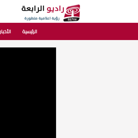
الرئيسية
الأخبار