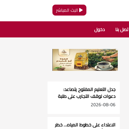
البث المباشر
تصل بنا
دخول
جدل التعليم المفتوح يتصاعد:
دعوات لوقف التجارب على طلبة
الصفوف الأساسية
2026-08-06
الاعتداء على خطوط المياه… خطر