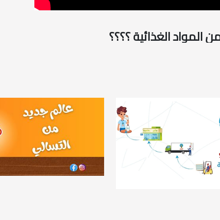
المواد الغذائية ؟؟؟؟