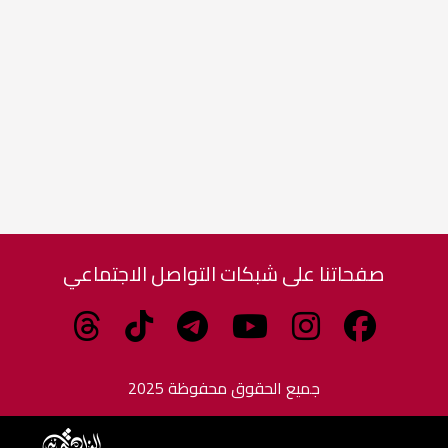
صفحاتنا على شبكات التواصل الاجتماعي
جميع الحقوق محفوظة 2025