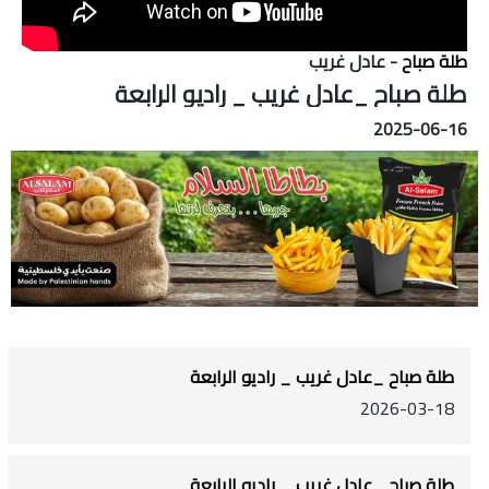
طلة صباح
- عادل غريب
طلة صباح _عادل غريب _ راديو الرابعة
2025-06-16
طلة صباح _عادل غريب _ راديو الرابعة
2026-03-18
طلة صباح _عادل غريب _ راديو الرابعة