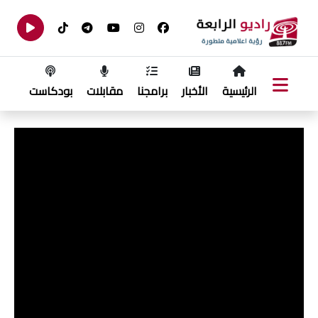
الرئيسية
الأخبار
برامجنا
مقابلات
بودكاست