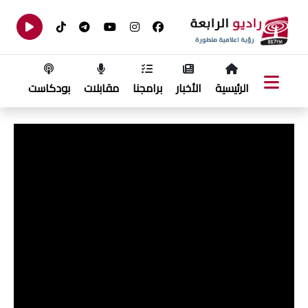
الرئيسية
الأخبار
برامجنا
مقابلات
بودكاست