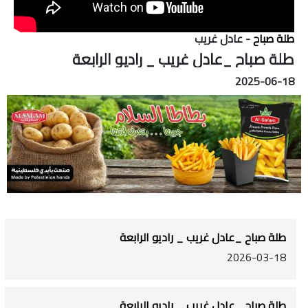
طلة صباح
- عادل غريب
طلة صباح _عادل غريب _ راديو الرابعة
2025-06-18
طلة صباح _عادل غريب _ راديو الرابعة
2026-03-18
طلة صباح _عادل غريب _ راديو الرابعة