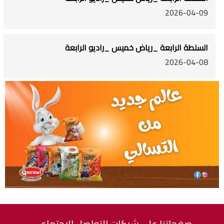
2026-04-09
السلطة الرابعة _رياض خميس _راديو الرابعة
2026-04-08
صفحاتنا على شبكات التواصل الاجتماعي