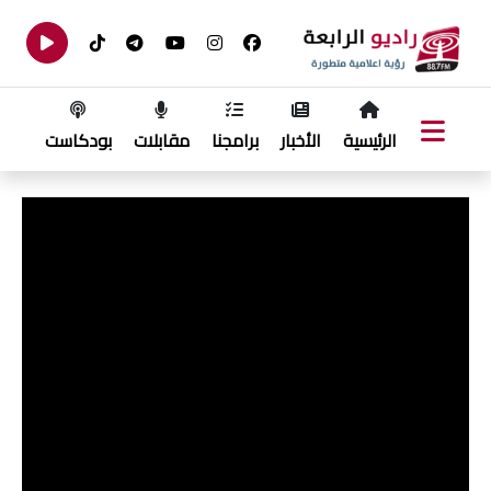
الرئيسية
الأخبار
برامجنا
مقابلات
بودكاست