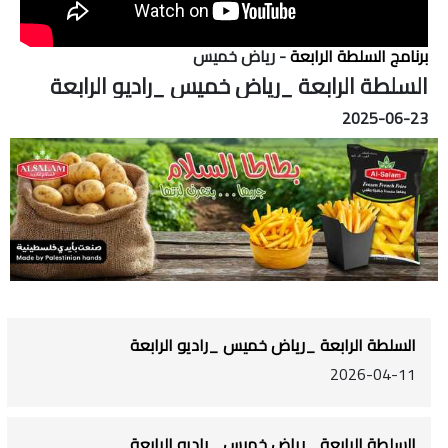
برنامج السلطة الرابعة
- رياض خميس
السلطة الرابعة _رياض خميس _راديو الرابعة
2025-06-23
السلطة الرابعة _رياض خميس _راديو الرابعة
2026-04-11
السلطة الرابعة _رياض خميس _راديو الرابعة