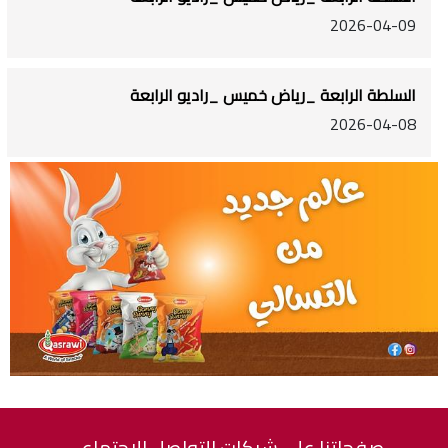
2026-04-09
السلطة الرابعة _رياض خميس _راديو الرابعة
2026-04-08
صفحاتنا على شبكات التواصل الاجتماعي