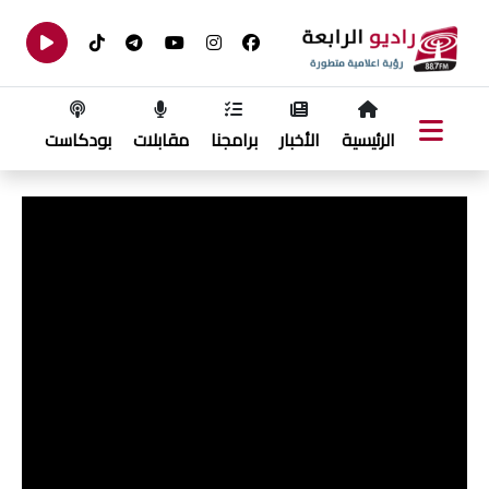
الرئيسية
الأخبار
برامجنا
مقابلات
بودكاست