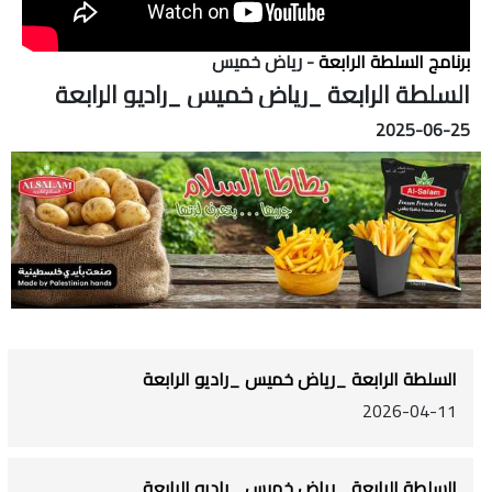
برنامج السلطة الرابعة
- رياض خميس
السلطة الرابعة _رياض خميس _راديو الرابعة
2025-06-25
السلطة الرابعة _رياض خميس _راديو الرابعة
2026-04-11
السلطة الرابعة _رياض خميس _راديو الرابعة