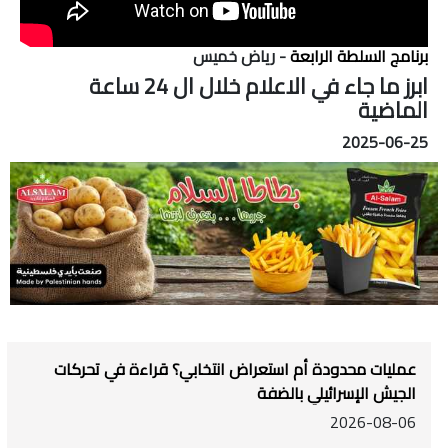
برنامج السلطة الرابعة
- رياض خميس
ابرز ما جاء في الاعلام خلال ال 24 ساعة
الماضية
2025-06-25
عمليات محدودة أم استعراض انتخابي؟ قراءة في تحركات
الجيش الإسرائيلي بالضفة
2026-08-06