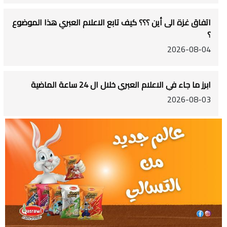
اتفاق غزة الى أين ؟؟؟ كيف تابع الاعلام العبري هذا الموضوع
؟
2026-08-04
ابرز ما جاء في الاعلام العبري خلال ال 24 ساعة الماضية
2026-08-03