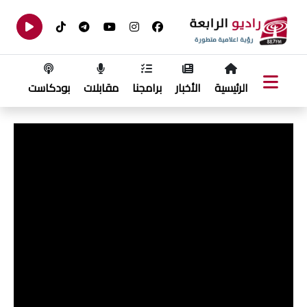
الرئيسية
الأخبار
برامجنا
مقابلات
بودكاست