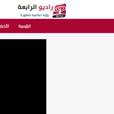
الرئيسية
الأخبار