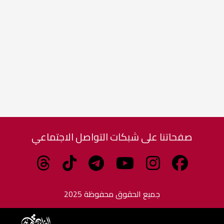
صفحاتنا على شبكات التواصل الاجتماعي
جميع الحقوق محفوظة 2025