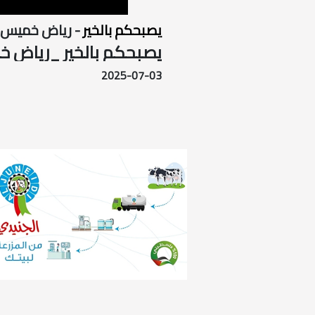
يصبحكم بالخير
- رياض خميس
يصبحكم بالخير _رياض خم
2025-07-03